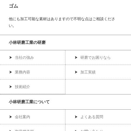
ゴム
他にも加工可能な素材はありますので不明な点はご相談くださ
い。
小林研磨工業の研磨
当社の強み
研磨でお困りなら
業務内容
加工実績
技術紹介
小林研磨工業について
会社案内
よくある質問